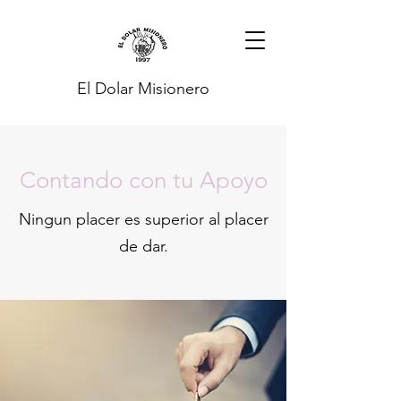
El Dolar Misionero
Contando con tu Apoyo
Ningun placer es superior al placer
de dar.