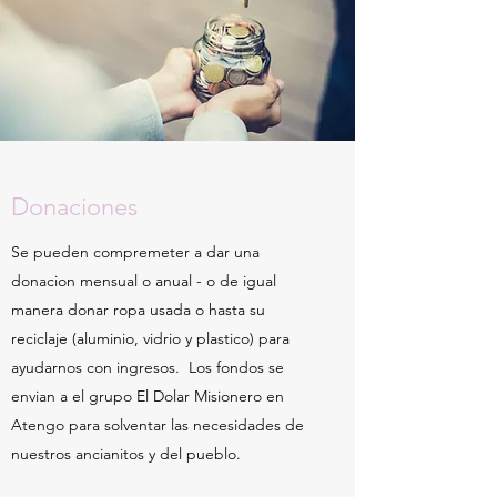
Donaciones
Se pueden compremeter a dar una
donacion mensual o anual - o de igual
manera donar ropa usada o hasta su
reciclaje (aluminio, vidrio y plastico) para
ayudarnos con ingresos. Los fondos se
envian a el grupo El Dolar Misionero en
Atengo para solventar las necesidades de
nuestros ancianitos y del pueblo.