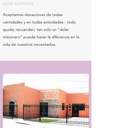
una sonrisa
Aceptamos donaciones de todas
cantidades y en todas actividades - todo
ayuda; recuerden, tan solo un "dolar
misionero" puede hacer la diferencia en la
vida de nuestros necesitados.