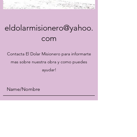
eldolarmisionero@yahoo.
com
Contacta El Dolar Misionero para informarte
mas sobre nuestra obra y como puedes
ayudar!